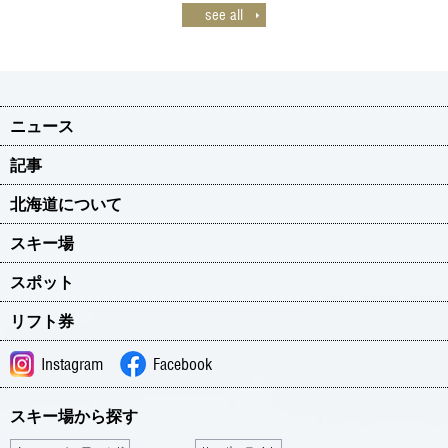
see all
ニュース
記事
北海道について
スキー場
スポット
リフト券
Instagram
Facebook
スキー場から探す