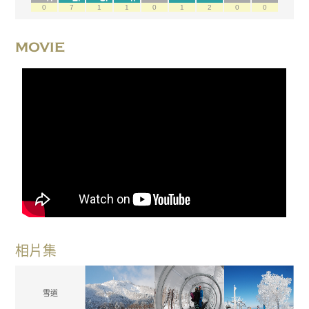
0
7
1
1
0
1
2
0
0
MOVIE
相片集
雪道