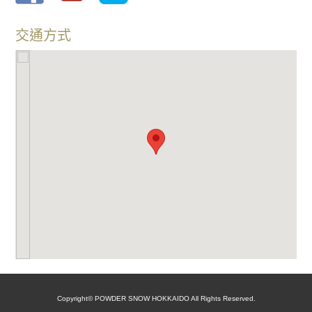
交通方式
Copyright© POWDER SNOW HOKKAIDO All Rights Reserved.