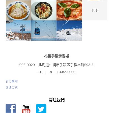
其他
札幌手稻滑雪場
006-0029 北海道札幌市手稻區手稻本町593-3
TEL：+81 11-682-6000
官方網站
交通方式
關注我們