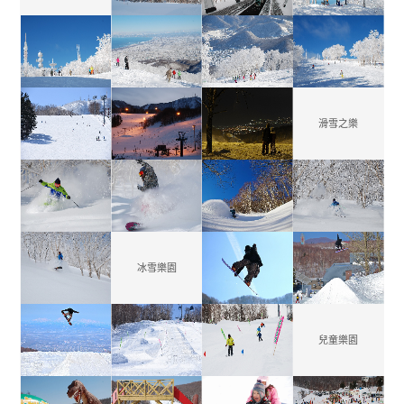
滑雪之樂
冰雪樂園
兒童樂園